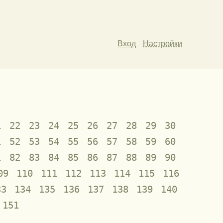
Вход
Настройки
1
22
23
24
25
26
27
28
29
30
1
52
53
54
55
56
57
58
59
60
1
82
83
84
85
86
87
88
89
90
09
110
111
112
113
114
115
116
33
134
135
136
137
138
139
140
151