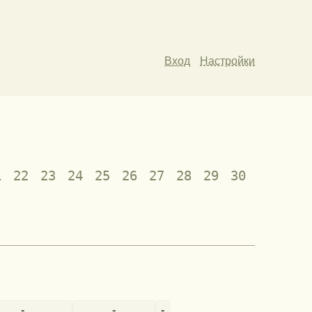
Вход
Настройки
1
22
23
24
25
26
27
28
29
30
-
-
-