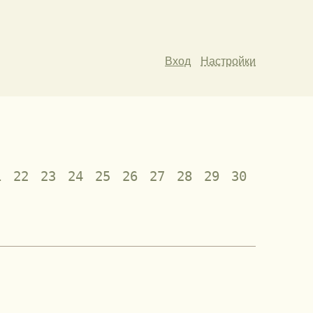
Вход
Настройки
1
22
23
24
25
26
27
28
29
30