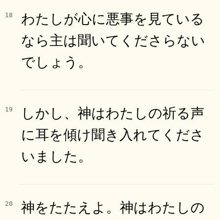
わたしが心に悪事を見ている
18
なら主は聞いてくださらない
でしょう。
しかし、神はわたしの祈る声
19
に耳を傾け聞き入れてくださ
いました。
神をたたえよ。神はわたしの
20