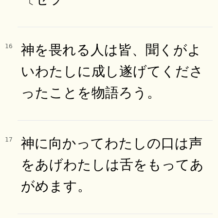
神を畏れる人は皆、聞くがよ
16
いわたしに成し遂げてくださ
ったことを物語ろう。
神に向かってわたしの口は声
17
をあげわたしは舌をもってあ
がめます。