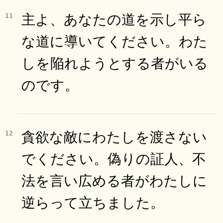
主よ、あなたの道を示し平ら
11
な道に導いてください。わた
しを陥れようとする者がいる
のです。
貪欲な敵にわたしを渡さない
12
でください。偽りの証人、不
法を言い広める者がわたしに
逆らって立ちました。