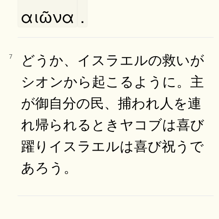
αιῶνα
.
どうか、イスラエルの救いが
7
シオンから起こるように。主
が御自分の民、捕われ人を連
れ帰られるときヤコブは喜び
躍りイスラエルは喜び祝うで
あろう。