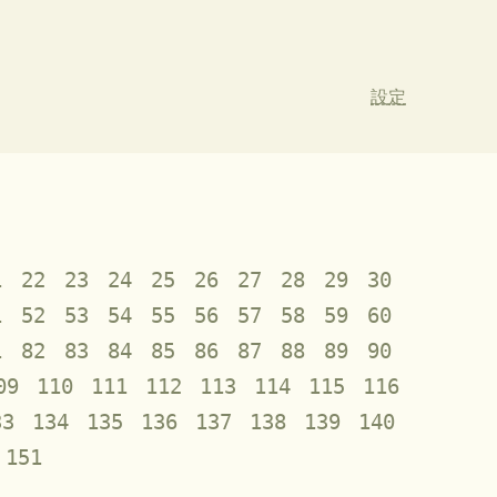
設定
1
22
23
24
25
26
27
28
29
30
1
52
53
54
55
56
57
58
59
60
1
82
83
84
85
86
87
88
89
90
09
110
111
112
113
114
115
116
33
134
135
136
137
138
139
140
151