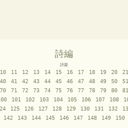
詩編
詩篇
10
11
12
13
14
15
16
17
18
19
20
2
40
41
42
43
44
45
46
47
48
49
50
5
70
71
72
73
74
75
76
77
78
79
80
8
100
101
102
103
104
105
106
107
108
1
24
125
126
127
128
129
130
131
132
1
142
143
144
145
146
147
148
149
150