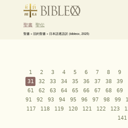
聖書
聖伝
聖書 » 旧約聖書 » 日本語逐語訳 (bibleox, 2025)
1
2
3
4
5
6
7
8
9
31
32
33
34
35
36
37
38
39
61
62
63
64
65
66
67
68
69
91
92
93
94
95
96
97
98
99
117
118
119
120
121
122
123
1
141