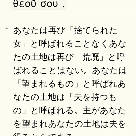
θεοῦ
σου
.
あなたは再び「捨てられた
4
女」と呼ばれることなくあな
たの土地は再び「荒廃」と呼
ばれることはない。あなたは
「望まれるもの」と呼ばれあ
なたの土地は「夫を持つも
の」と呼ばれる。主があなた
を望まれあなたの土地は夫を