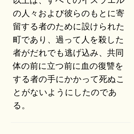
の人々および彼らのもとに寄
留する者のために設けられた
町であり、過って人を殺した
者がだれでも逃げ込み、共同
体の前に立つ前に血の復讐を
する者の手にかかって死ぬこ
とがないようにしたのであ
る。