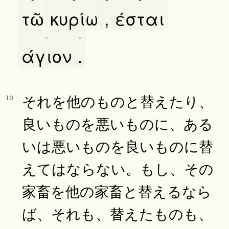
τῶ
κυρίω
,
έσται
-
-
άγιον
.
それを他のものと替えたり、
10
良いものを悪いものに、ある
いは悪いものを良いものに替
えてはならない。もし、その
家畜を他の家畜と替えるなら
ば、それも、替えたものも、