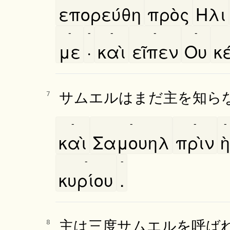
επορεύθη
πρὸς
Ηλι
-
-
-
-
-
με
·
καὶ
εῖπεν
Ου
κε
サムエルはまだ主を知ら
7
-
-
-
-
καὶ
Σαμουηλ
πρὶν
ὴ
-
-
κυρίου
.
主は三度サムエルを呼ば
8