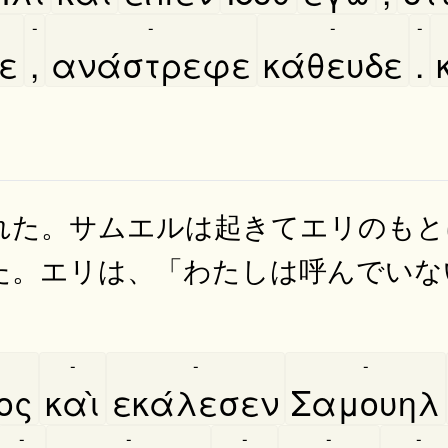
-
-
-
-
ε
,
ανάστρεφε
κάθευδε
.
れた。サムエルは起きてエリのもと
た。エリは、「わたしは呼んでいな
-
-
-
ιος
καὶ
εκάλεσεν
Σαμουηλ
-
-
-
-
-