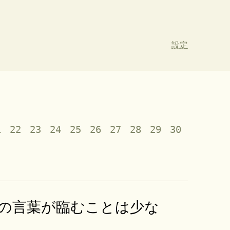
設定
1
22
23
24
25
26
27
28
29
30
の言葉が臨むことは少な