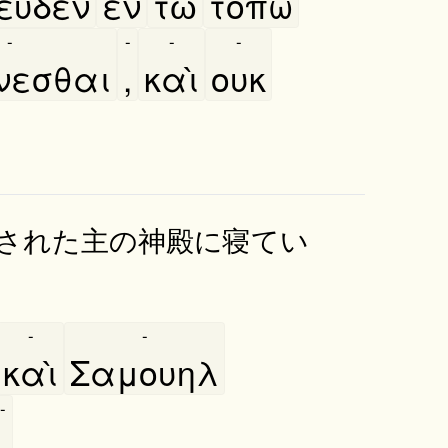
θευδεν
εν
τῶ
τόπω
-
-
-
-
́νεσθαι
,
καὶ
ουκ
された主の神殿に寝てい
-
-
καὶ
Σαμουηλ
-
,