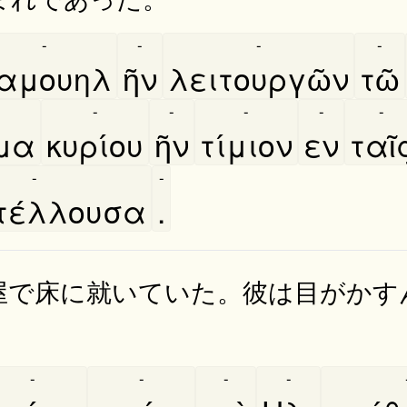
-
-
-
-
αμουηλ
ῆν
λειτουργῶν
τῶ
-
-
-
-
-
͂μα
κυρίου
ῆν
τίμιον
εν
ταῖ
-
-
τέλλουσα
.
屋で床に就いていた。彼は目がかす
-
-
-
-