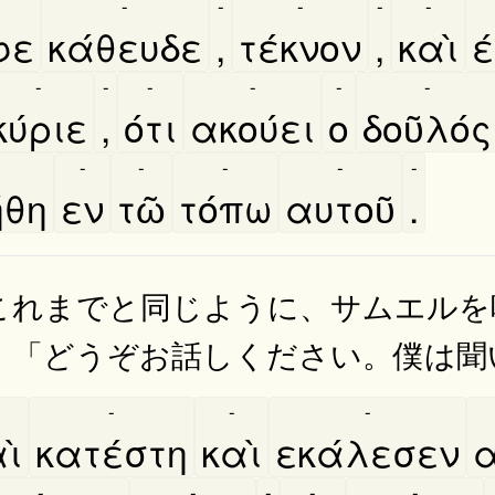
-
-
-
-
-
φε
κάθευδε
,
τέκνον
,
καὶ
ε
-
-
-
-
-
-
κύριε
,
ότι
ακούει
ο
δοῦλός
-
-
-
-
-
́θη
εν
τῶ
τόπω
αυτοῦ
.
これまでと同じように、サムエルを
。「どうぞお話しください。僕は聞
-
-
-
ὶ
κατέστη
καὶ
εκάλεσεν
α
-
-
-
-
-