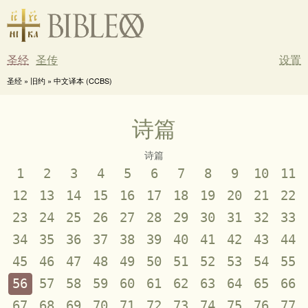
圣经
圣传
设置
圣经 » 旧约 » 中文译本 (CCBS)
诗篇
诗篇
1
2
3
4
5
6
7
8
9
10
11
12
13
14
15
16
17
18
19
20
21
22
23
24
25
26
27
28
29
30
31
32
33
34
35
36
37
38
39
40
41
42
43
44
45
46
47
48
49
50
51
52
53
54
55
56
57
58
59
60
61
62
63
64
65
66
67
68
69
70
71
72
73
74
75
76
77