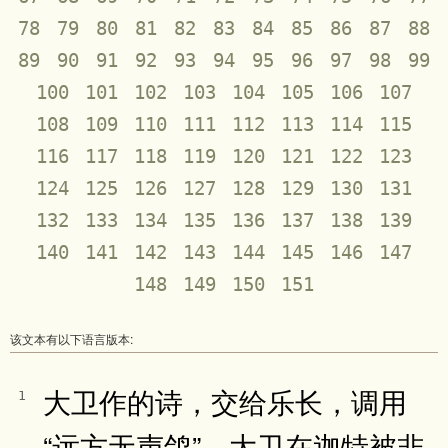
78
79
80
81
82
83
84
85
86
87
88
89
90
91
92
93
94
95
96
97
98
99
100
101
102
103
104
105
106
107
108
109
110
111
112
113
114
115
116
117
118
119
120
121
122
123
124
125
126
127
128
129
130
131
132
133
134
135
136
137
138
139
140
141
142
143
144
145
146
147
148
149
150
151
该文本有以下语言版本:
大卫作的诗，交给乐长，调用
1
“远方无声鸽”，大卫在迦特被非