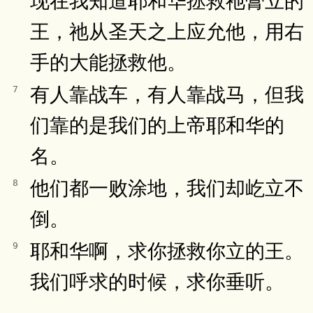
王，祂从圣天之上应允他，用右
手的大能拯救他。
有人靠战车，有人靠战马，但我
7
们靠的是我们的上帝耶和华的
名。
他们都一败涂地，我们却屹立不
8
倒。
耶和华啊，求你拯救你立的王。
9
我们呼求的时候，求你垂听。