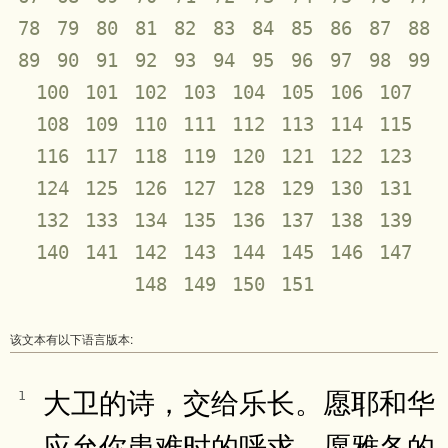
78
79
80
81
82
83
84
85
86
87
88
89
90
91
92
93
94
95
96
97
98
99
100
101
102
103
104
105
106
107
108
109
110
111
112
113
114
115
116
117
118
119
120
121
122
123
124
125
126
127
128
129
130
131
132
133
134
135
136
137
138
139
140
141
142
143
144
145
146
147
148
149
150
151
该文本有以下语言版本:
大卫的诗，交给乐长。愿耶和华
1
应允你患难时的呼求。愿雅各的