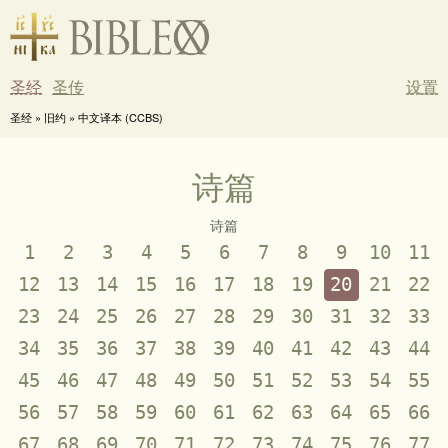
圣经
圣传
设置
圣经 » 旧约 » 中文译本 (CCBS)
诗篇
诗篇
1
2
3
4
5
6
7
8
9
10
11
12
13
14
15
16
17
18
19
20
21
22
23
24
25
26
27
28
29
30
31
32
33
34
35
36
37
38
39
40
41
42
43
44
45
46
47
48
49
50
51
52
53
54
55
56
57
58
59
60
61
62
63
64
65
66
67
68
69
70
71
72
73
74
75
76
77