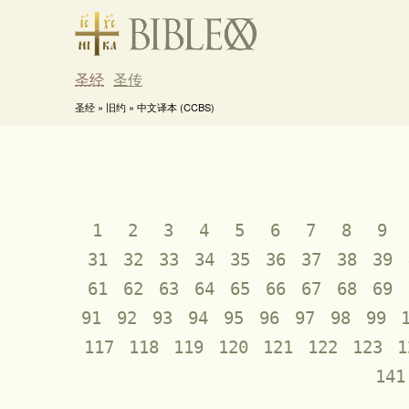
圣经
圣传
圣经 » 旧约 » 中文译本 (CCBS)
1
2
3
4
5
6
7
8
9
31
32
33
34
35
36
37
38
39
61
62
63
64
65
66
67
68
69
91
92
93
94
95
96
97
98
99
117
118
119
120
121
122
123
1
141