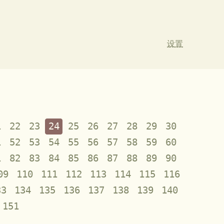
设置
1
22
23
24
25
26
27
28
29
30
1
52
53
54
55
56
57
58
59
60
1
82
83
84
85
86
87
88
89
90
09
110
111
112
113
114
115
116
33
134
135
136
137
138
139
140
151