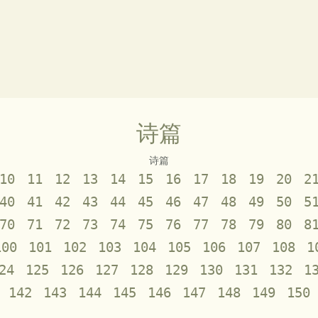
诗篇
诗篇
10
11
12
13
14
15
16
17
18
19
20
2
40
41
42
43
44
45
46
47
48
49
50
5
70
71
72
73
74
75
76
77
78
79
80
8
100
101
102
103
104
105
106
107
108
1
24
125
126
127
128
129
130
131
132
1
142
143
144
145
146
147
148
149
150