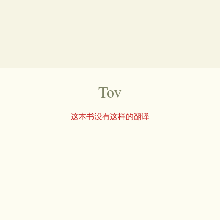
Tov
这本书没有这样的翻译