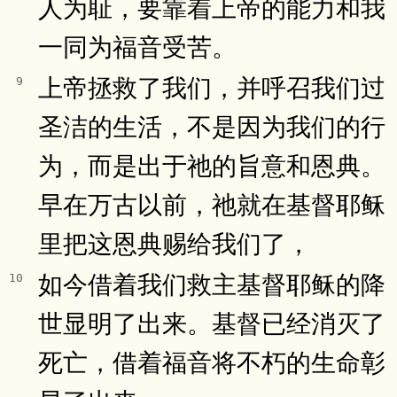
人为耻，要靠着上帝的能力和我
一同为福音受苦。
上帝拯救了我们，并呼召我们过
9
圣洁的生活，不是因为我们的行
为，而是出于祂的旨意和恩典。
早在万古以前，祂就在基督耶稣
里把这恩典赐给我们了，
如今借着我们救主基督耶稣的降
10
世显明了出来。基督已经消灭了
死亡，借着福音将不朽的生命彰