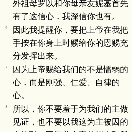
外祖母罗以和你母亲友妮基首先
有了这信心，我深信你也有。
因此我提醒你，要把上帝在我把
6
手按在你身上时赐给你的恩赐充
分发挥出来。
因为上帝赐给我们的不是懦弱的
7
心，而是刚强、仁爱、自律的
心。
所以，你不要羞于为我们的主做
8
见证，也不要以我这为主被囚的