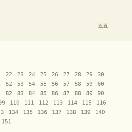
设置
1
22
23
24
25
26
27
28
29
30
1
52
53
54
55
56
57
58
59
60
1
82
83
84
85
86
87
88
89
90
09
110
111
112
113
114
115
116
33
134
135
136
137
138
139
140
151