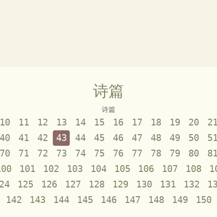
诗篇
诗篇
10
11
12
13
14
15
16
17
18
19
20
2
40
41
42
43
44
45
46
47
48
49
50
5
70
71
72
73
74
75
76
77
78
79
80
8
100
101
102
103
104
105
106
107
108
1
24
125
126
127
128
129
130
131
132
1
142
143
144
145
146
147
148
149
150