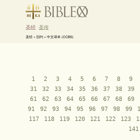
圣经
圣传
圣经 » 旧约 » 中文译本 (CCBS)
1
2
3
4
5
6
7
8
9
31
32
33
34
35
36
37
38
39
61
62
63
64
65
66
67
68
69
91
92
93
94
95
96
97
98
99
117
118
119
120
121
122
123
1
141