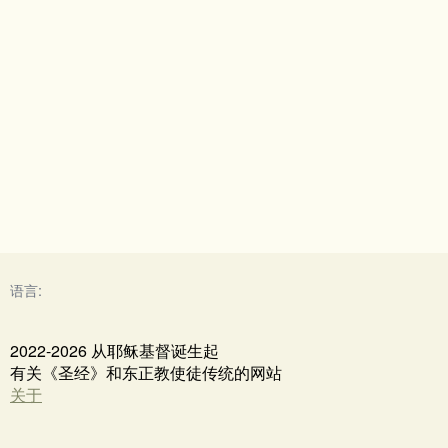
语言:
2022-2026 从耶稣基督诞生起
有关《圣经》和东正教使徒传统的网站
关于