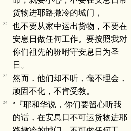
货物进耶路撒冷的城门，
也不要从家中运出货物，不要在
22
安息日做任何工作。要按照我对
你们祖先的吩咐守安息日为圣
日。
然而，他们却不听，毫不理会，
23
顽固不化，不肯受教。
“『耶和华说，你们要留心听我
24
的话，在安息日不可运货物进耶
路撒冷的城门，不可做任何工