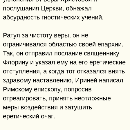
послушания Церкви, обнажал
абсурдность гностических учений.
Ратуя за чистоту веры, он не
ограничивался областью своей епархии.
Так, он отправил послание священнику
Флорину и указал ему на его еретические
отступления, а когда тот отказался внять
здравому наставлению, Ириней написал
Римскому епископу, попросив
отреагировать, принять неотложные
меры воздействия и затушить
еретический очаг.