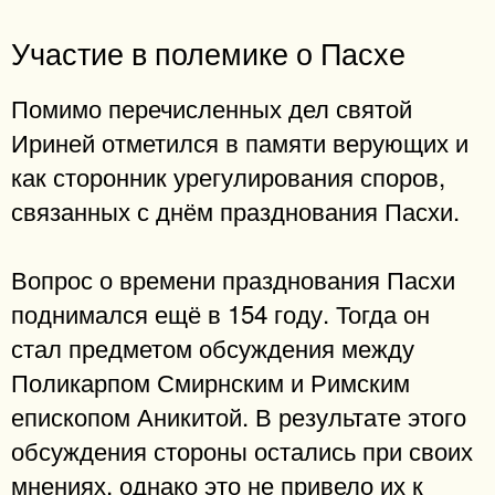
Участие в полемике о Пасхе
Помимо перечисленных дел святой
Ириней отметился в памяти верующих и
как сторонник урегулирования споров,
связанных с днём празднования Пасхи.
Вопрос о времени празднования Пасхи
поднимался ещё в 154 году. Тогда он
стал предметом обсуждения между
Поликарпом Смирнским и Римским
епископом Аникитой. В результате этого
обсуждения стороны остались при своих
мнениях, однако это не привело их к