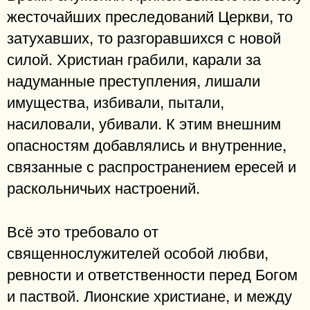
жесточайших преследований Церкви, то
затухавших, то разгоравшихся с новой
силой. Христиан грабили, карали за
надуманные преступления, лишали
имущества, избивали, пытали,
насиловали, убивали. К этим внешним
опасностям добавлялись и внутренние,
связанные с распространением ересей и
раскольничьих настроений.
Всё это требовало от
священнослужителей особой любви,
ревности и ответственности перед Богом
и паствой. Лионские христиане, и между