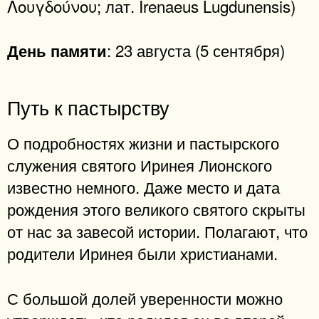
Λουγδούνου; лат. Irenaeus Lugdunensis)
: 23 августа (5 сентября)
День памяти
Путь к пастырству
О подробностях жизни и пастырского
служения святого Иринея Лионского
известно немного. Даже место и дата
рождения этого великого святого скрыты
от нас за завесой истории. Полагают, что
родители Иринея были христианами.
С большой долей уверенности можно