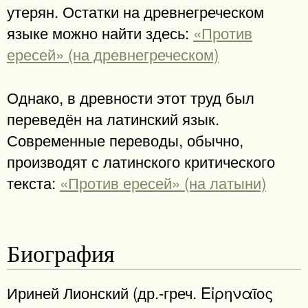
утерян. Остатки на древнегреческом
языке можно найти здесь:
«Против
ересей» (на древнегреческом)
Однако, в древности этот труд был
переведён на латинский язык.
Современные переводы, обычно,
производят с латинского критического
текста:
«Против ересей» (на латыни)
Биография
Ириней Лионский (др.-греч. Εἰρηναῖος