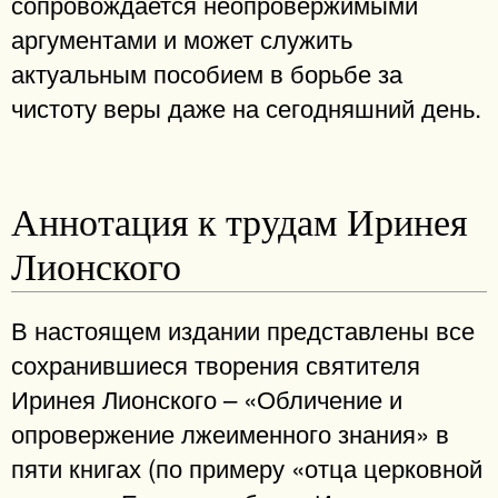
сопровождается неопровержимыми
аргументами и может служить
актуальным пособием в борьбе за
чистоту веры даже на сегодняшний день.
Аннотация к трудам Иринея
Лионского
В настоящем издании представлены все
сохранившиеся творения святителя
Иринея Лионского – «Обличение и
опровержение лжеименного знания» в
пяти книгах (по примеру «отца церковной