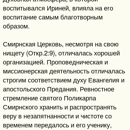
воспитывался Ириней, влияла на его
воспитание самым благотворным
образом.
Смирнская Церковь, несмотря на свою
нищету (Откр.2:9), отличалась хорошей
организацией. Проповедническая и
миссионерская деятельность отличалась
строгим соответствием духу Евангелия и
апостольского Предания. Ревностное
стремление святого Поликарпа
Смирнского хранить и распространять
веру в незапятнанности и чистоте со
временем передалось и его ученику,