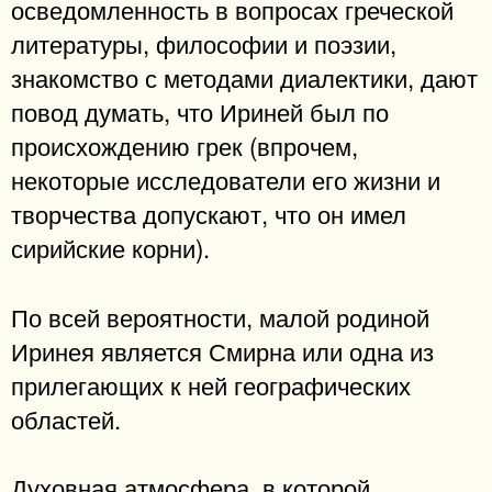
осведомленность в вопросах греческой
литературы, философии и поэзии,
знакомство с методами диалектики, дают
повод думать, что Ириней был по
происхождению грек (впрочем,
некоторые исследователи его жизни и
творчества допускают, что он имел
сирийские корни).
По всей вероятности, малой родиной
Иринея является Смирна или одна из
прилегающих к ней географических
областей.
Духовная атмосфера, в которой