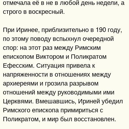
отмечала её в не в любой день недели, а
строго в воскресный.
При Иринее, приблизительно в 190 году,
по этому поводу вспыхнул очередной
спор: на этот раз между Римским
епископом Виктором и Поликратом
Ефесским. Ситуация привела к
напряженности в отношениях между
архиереями и грозила разрывом
отношений между руководимыми ими
Церквями. Вмешавшись, Ириней убедил
Римского епископа примириться с
Поликратом, и мир был восстановлен.