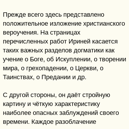
Прежде всего здесь представлено
положительное изложение христианского
вероучения. На страницах
перечисленных работ Ириней касается
таких важных разделов догматики как
учение о Боге, об Искуплении, о творении
мира, о грехопадении, о Церкви, о
Таинствах, о Предании и др.
С другой стороны, он даёт стройную
картину и чёткую характеристику
наиболее опасных заблуждений своего
времени. Каждое разоблачение