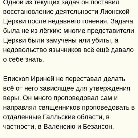
Одной из текущих задач он поставил
восстановление деятельности Лионской
Церкви после недавнего гонения. Задача
была не из лёгких: многие представители
Церкви были замучены или убиты, а
недовольство язычников всё ещё давало
о себе знать.
Епископ Ириней не переставал делать
всё от него зависящее для утверждения
веры. Он много проповедовал сам и
направлял священников проповедовать в
отдаленные Галльские области, в
частности, в Валенсию и Безансон.