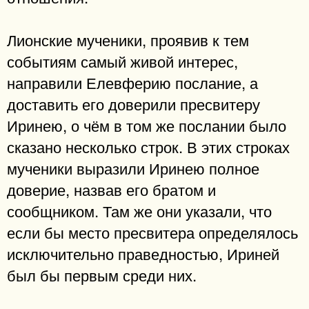
Лионские мученики, проявив к тем
событиям самый живой интерес,
направили Елевферию послание, а
доставить его доверили пресвитеру
Иринею, о чём в том же послании было
сказано несколько строк. В этих строках
мученики выразили Иринею полное
доверие, назвав его братом и
сообщником. Там же они указали, что
если бы место пресвитера определялось
исключительно праведностью, Ириней
был бы первым среди них.