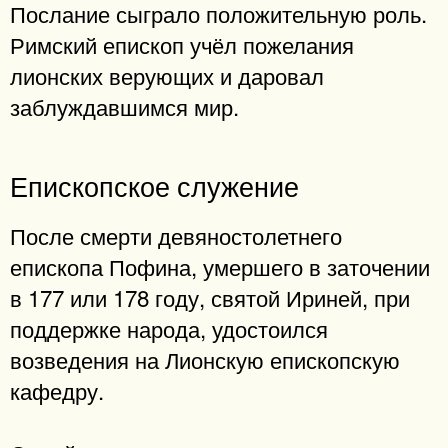
Послание сыграло положительную роль.
Римский епископ учёл пожелания
лионских верующих и даровал
заблуждавшимся мир.
Епископское служение
После смерти девяностолетнего
епископа Пофина, умершего в заточении
в 177 или 178 году, святой Ириней, при
поддержке народа, удостоился
возведения на Лионскую епископскую
кафедру.