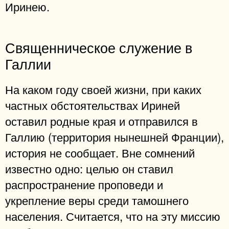
Иринею.
Священническое служение в
Галлии
На каком году своей жизни, при каких
частных обстоятельствах Ириней
оставил родные края и отправился в
Галлию (территория нынешней Франции),
история не сообщает. Вне сомнений
известно одно: целью он ставил
распространение проповеди и
укрепление веры среди тамошнего
населения. Считается, что на эту миссию