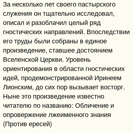
За несколько лет своего пастырского
служения он тщательно исследовал,
описал и разоблачил целый ряд
гностических направлений. Впоследствии
его труды были собраны в единое
произведение, ставшее достоянием
Вселенской Церкви. Уровень
ориентирования в области гностических
идей, продемонстрированной Иринеем
Лионским, до сих пор вызывает восторг.
Ныне это произведение известно
читателю по названию: Обличение и
опровержение лжеименного знания
(Против ересей)