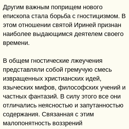
Другим важным поприщем нового
епископа стала борьба с гностицизмом. В
этом отношении святой Ириней признан
наиболее выдающимся деятелем своего
времени.
В общем гностические лжеучения
представляли собой гремучую смесь
извращенных христианских идей,
языческих мифов, философских учений и
частных фантазий. В силу этого все они
отличались неясностью и запутанностью
содержания. Связанная с этим
малопонятность воззрений