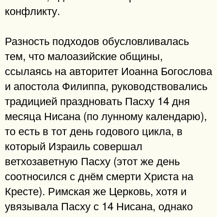
конфликту.
Разность подходов обусловливалась
тем, что малоазийские общины,
ссылаясь на авторитет Иоанна Богослова
и апостола Филиппа, руководствовались
традицией праздновать Пасху 14 дня
месяца Нисана (по лунному календарю),
то есть в тот день годового цикла, в
который Израиль совершал
ветхозаветную Пасху (этот же день
соотносился с днём смерти Христа на
Кресте). Римская же Церковь, хотя и
увязывала Пасху с 14 Нисана, однако