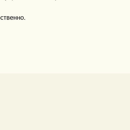
ственно.