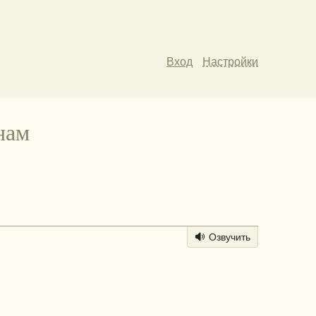
Вход
Настройки
нам
Озвучить