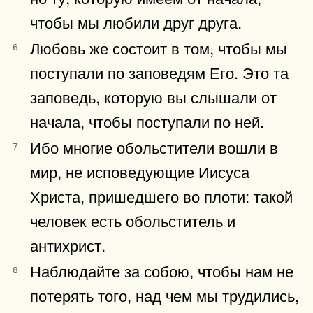
чтобы мы любили друг друга.
Любовь же состоит в том, чтобы мы
6
поступали по заповедям Его. Это та
заповедь, которую вы слышали от
начала, чтобы поступали по ней.
Ибо многие обольстители вошли в
7
мир, не исповедующие Иисуса
Христа, пришедшего во плоти: такой
человек есть обольститель и
антихрист.
Наблюдайте за собою, чтобы нам не
8
потерять того, над чем мы трудились,