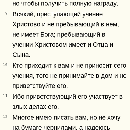
но чтобы получить полную награду.
Всякий, преступающий учение
9
Христово и не пребывающий в нем,
не имеет Бога; пребывающий в
учении Христовом имеет и Отца и
Сына.
Кто приходит к вам и не приносит сего
10
учения, того не принимайте в дом и не
приветствуйте его.
Ибо приветствующий его участвует в
11
злых делах его.
Многое имею писать вам, но не хочу
12
на бумаге чернилами, а надеюсь