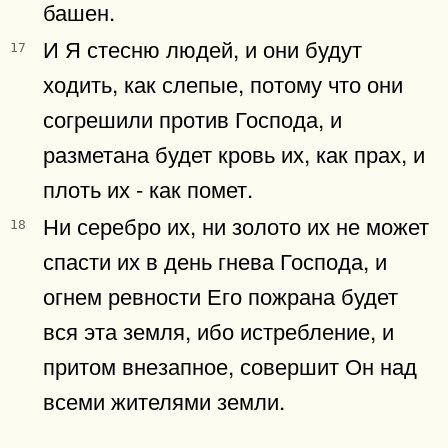
башен.
И Я стесню людей, и они будут
17
ходить, как слепые, потому что они
согрешили против Господа, и
разметана будет кровь их, как прах, и
плоть их - как помет.
Ни серебро их, ни золото их не может
18
спасти их в день гнева Господа, и
огнем ревности Его пожрана будет
вся эта земля, ибо истребление, и
притом внезапное, совершит Он над
всеми жителями земли.