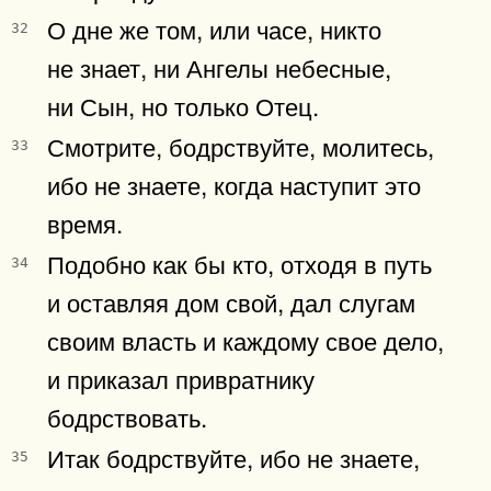
О дне же том, или часе, никто
32
не знает, ни Ангелы небесные,
ни Сын, но только Отец.
Смотрите, бодрствуйте, молитесь,
33
ибо не знаете, когда наступит это
время.
Подобно как бы кто, отходя в путь
34
и оставляя дом свой, дал слугам
своим власть и каждому свое дело,
и приказал привратнику
бодрствовать.
Итак бодрствуйте, ибо не знаете,
35