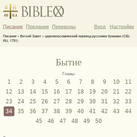
Писание
Предание
Переводы
Вход
Настройки
Писание » Ветхий Завет » церковнославянский перевод русскими буквами (CSL-
RU, 1751)
Бытие
Главы
1
2
3
4
5
6
7
8
9
10
11
12
13
14
15
16
17
18
19
20
21
22
23
24
25
26
27
28
29
30
31
32
33
34
35
36
37
38
39
40
41
42
43
44
45
46
47
48
49
50