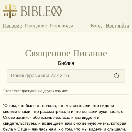
Писание
Предание
Переводы
Вход
Настройки
Священное Писание
Библия
Этот текст доступен на других языках:
"О том, что было от начала, что мы слышали, что видели
своими очами, что рассматривали и что осязали руки наши, о
Слове жизни, - ибо жизнь явилась, и мы видели и
свидетельствуем, и возвещаем вам сию вечную жизнь, которая
была у Отца и явилась нам, - о том, что мы видели и слышали,