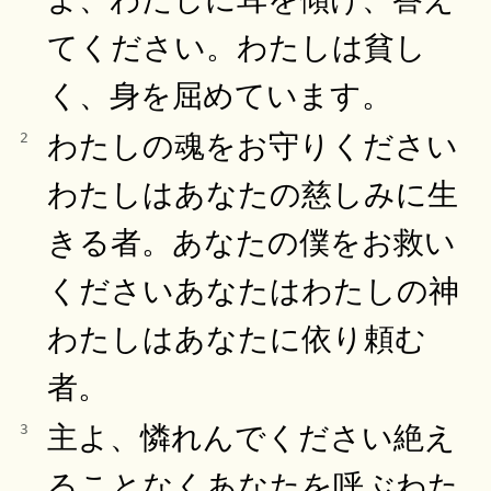
てください。わたしは貧し
く、身を屈めています。
わたしの魂をお守りください
2
わたしはあなたの慈しみに生
きる者。あなたの僕をお救い
くださいあなたはわたしの神
わたしはあなたに依り頼む
者。
主よ、憐れんでください絶え
3
ることなくあなたを呼ぶわた