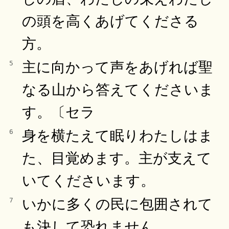
の頭を高くあげてくださる
方。
主に向かって声をあげれば聖
5
なる山から答えてくださいま
す。〔セラ
身を横たえて眠りわたしはま
6
た、目覚めます。主が支えて
いてくださいます。
いかに多くの民に包囲されて
7
も決して恐れません。