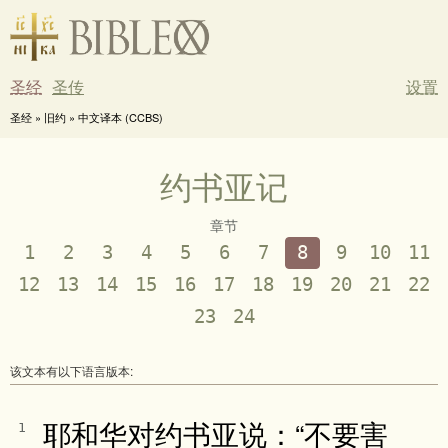
圣经
圣传
设置
圣经 » 旧约 » 中文译本 (CCBS)
约书亚记
章节
1
2
3
4
5
6
7
8
9
10
11
12
13
14
15
16
17
18
19
20
21
22
23
24
该文本有以下语言版本:
耶和华对约书亚说：“不要害
1