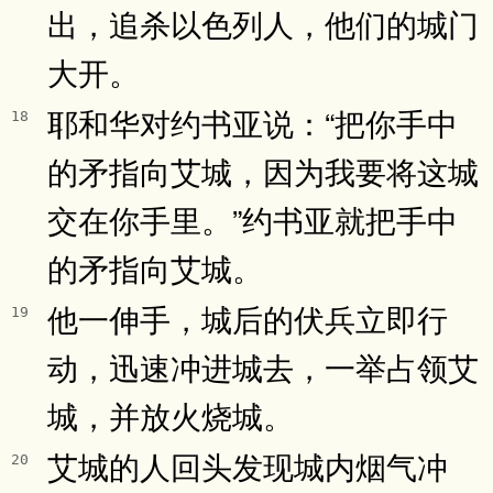
出，追杀以色列人，他们的城门
大开。
耶和华对约书亚说：“把你手中
18
的矛指向艾城，因为我要将这城
交在你手里。”约书亚就把手中
的矛指向艾城。
他一伸手，城后的伏兵立即行
19
动，迅速冲进城去，一举占领艾
城，并放火烧城。
艾城的人回头发现城内烟气冲
20