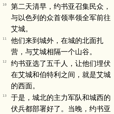
第二天清早，约书亚召集民众，
10
与以色列的众首领率领全军前往
艾城。
他们来到城外，在城的北面扎
11
营，与艾城相隔一个山谷。
约书亚选了五千人，让他们埋伏
12
在艾城和伯特利之间，就是艾城
的西面。
于是，城北的主力军队和城西的
13
伏兵都部署好了。当晚，约书亚