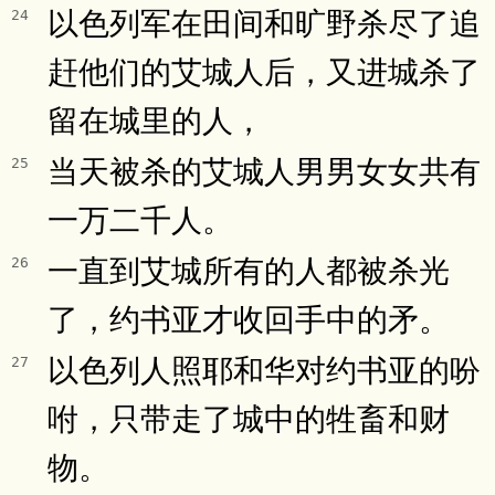
以色列军在田间和旷野杀尽了追
24
赶他们的艾城人后，又进城杀了
留在城里的人，
当天被杀的艾城人男男女女共有
25
一万二千人。
一直到艾城所有的人都被杀光
26
了，约书亚才收回手中的矛。
以色列人照耶和华对约书亚的吩
27
咐，只带走了城中的牲畜和财
物。