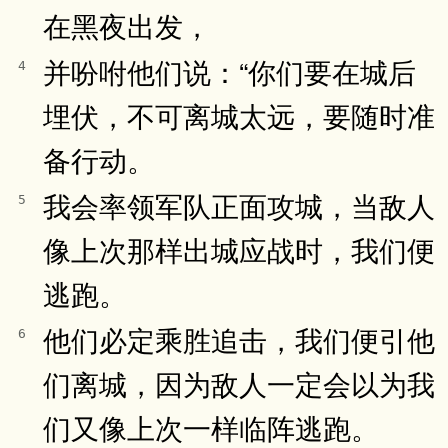
在黑夜出发，
并吩咐他们说：“你们要在城后
4
埋伏，不可离城太远，要随时准
备行动。
我会率领军队正面攻城，当敌人
5
像上次那样出城应战时，我们便
逃跑。
他们必定乘胜追击，我们便引他
6
们离城，因为敌人一定会以为我
们又像上次一样临阵逃跑。