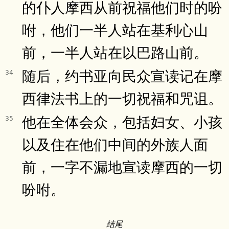
的仆人摩西从前祝福他们时的吩
咐，他们一半人站在基利心山
前，一半人站在以巴路山前。
随后，约书亚向民众宣读记在摩
34
西律法书上的一切祝福和咒诅。
他在全体会众，包括妇女、小孩
35
以及住在他们中间的外族人面
前，一字不漏地宣读摩西的一切
吩咐。
结尾