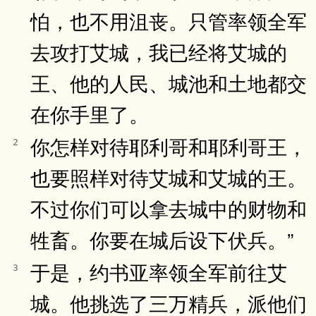
怕，也不用沮丧。只管率领全军
去攻打艾城，我已经将艾城的
王、他的人民、城池和土地都交
在你手里了。
你怎样对待耶利哥和耶利哥王，
2
也要照样对待艾城和艾城的王。
不过你们可以拿去城中的财物和
牲畜。你要在城后设下伏兵。”
于是，约书亚率领全军前往艾
3
城。他挑选了三万精兵，派他们