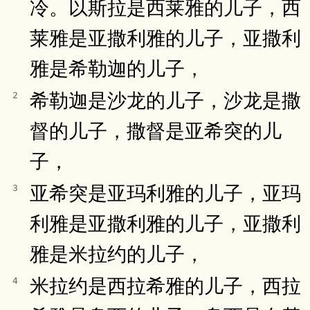
冷。以斯拉是西莱雅的儿子，西
莱雅是亚撒利雅的儿子，亚撒利
雅是希勒迦的儿子，
希勒迦是沙龙的儿子，沙龙是撒
2
督的儿子，撒督是亚希突的儿
子，
亚希突是亚玛利雅的儿子，亚玛
3
利雅是亚撒利雅的儿子，亚撒利
雅是米拉约的儿子，
米拉约是西拉希雅的儿子，西拉
4