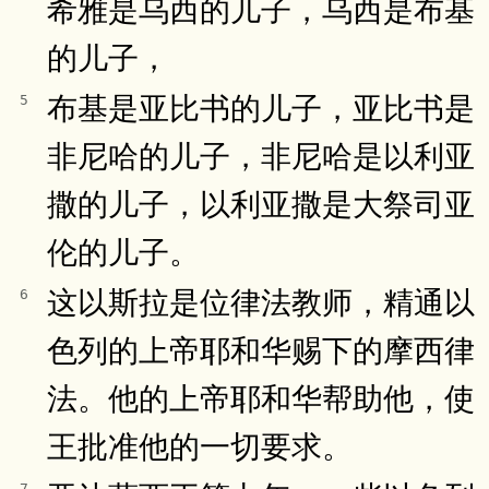
希雅是乌西的儿子，乌西是布基
的儿子，
布基是亚比书的儿子，亚比书是
5
非尼哈的儿子，非尼哈是以利亚
撒的儿子，以利亚撒是大祭司亚
伦的儿子。
这以斯拉是位律法教师，精通以
6
色列的上帝耶和华赐下的摩西律
法。他的上帝耶和华帮助他，使
王批准他的一切要求。
7