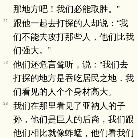
那地方吧！我们必能取胜。”
跟他一起去打探的人却说：“我
31
们不能去攻打那些人，他们比我
们强大。”
他们还危言耸听，说：“我们去
32
打探的地方是吞吃居民之地，我
们看见的人个个身材高大。
我们在那里看见了亚衲人的子
33
孙，他们是巨人的后裔，我们跟
他们相比就像蚱蜢，他们看我们