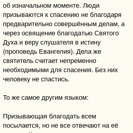
об изначальном моменте. Люди
призываются к спасению не благодаря
предварительно совершённым делам, а
через освящение благодатью Святого
Духа и веру слушателя в истину
(проповедь Евангелия). Дела же
святитель считает непременно
необходимыми для спасения. Без них
человеку не спастись.
То же самое другим языком:
Призывающая благодать всем
посылается, но не все отвечают на её