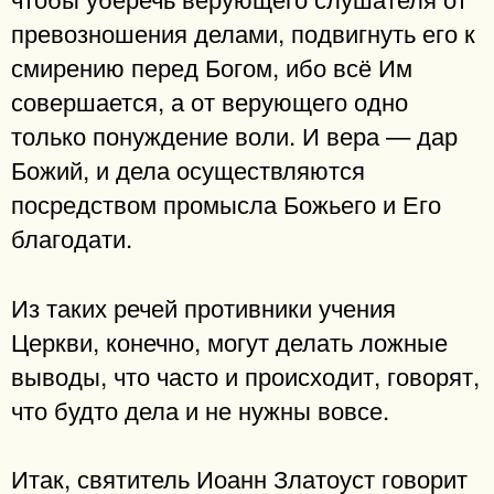
превозношения делами, подвигнуть его к
смирению перед Богом, ибо всё Им
совершается, а от верующего одно
только понуждение воли. И вера — дар
Божий, и дела осуществляются
посредством промысла Божьего и Его
благодати.
Из таких речей противники учения
Церкви, конечно, могут делать ложные
выводы, что часто и происходит, говорят,
что будто дела и не нужны вовсе.
Итак, святитель Иоанн Златоуст говорит