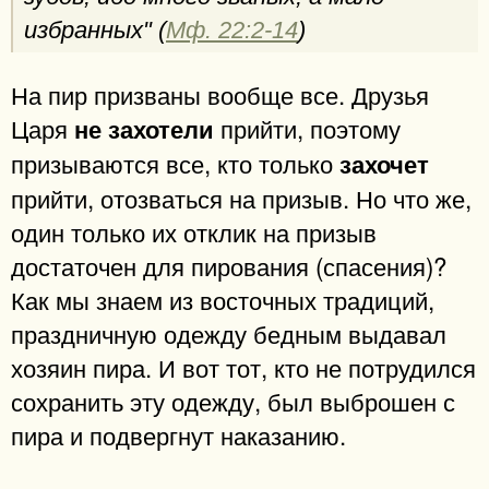
избранных" (
Мф. 22:2-14
)
На пир призваны вообще все. Друзья
Царя
прийти, поэтому
не захотели
призываются все, кто только
захочет
прийти, отозваться на призыв. Но что же,
один только их отклик на призыв
достаточен для пирования (спасения)?
Как мы знаем из восточных традиций,
праздничную одежду бедным выдавал
хозяин пира. И вот тот, кто не потрудился
сохранить эту одежду, был выброшен с
пира и подвергнут наказанию.