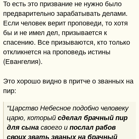
То есть это призвание не нужно было
предварительно зарабатывать делами.
Если человек верит проповеди, то хотя
бы и не имел дел, призывается к
спасению. Все призываются, кто только
откликнется на проповедь истины
(Евангелия).
Это хорошо видно в притче о званных на
пир:
"Царство Небесное подобно человеку
царю, который
сделал брачный пир
для сына
своего и
послал рабов
своих звать званых на брачный