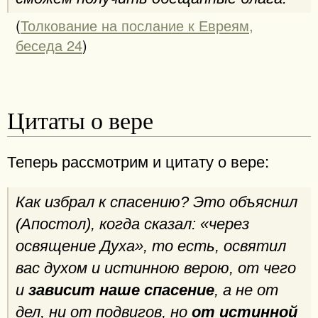
(
Толкование на послание к Евреям,
беседа 24
)
Цитаты о вере
Теперь рассмотрим и цитату о вере:
Как избрал к спасению? Это объяснил
(Апостол), когда сказал: «через
освящение Духа», то есть, освятил
вас духом и истинною верою, от чего
и
зависит наше спасение
, а не от
дел, ни от подвигов, но
от истинной