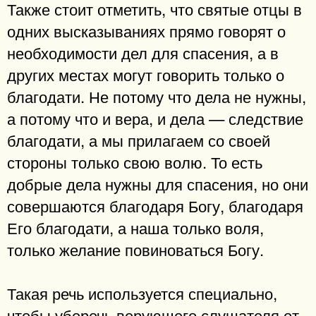
Также стоит отметить, что святые отцы в
одних высказываниях прямо говорят о
необходимости дел для спасения, а в
других местах могут говорить только о
благодати. Не потому что дела не нужны,
а потому что и вера, и дела — следствие
благодати, а мы прилагаем со своей
стороны только свою волю. То есть
добрые дела нужны для спасения, но они
совершаются благодаря Богу, благодаря
Его благодати, а наша только воля,
только желание повиноваться Богу.
Такая речь используется специально,
чтобы уберечь верующего слушателя от