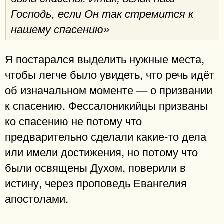
Господь, если Он так стремится к
нашему спасению»
Я постарался выделить нужные места,
чтобы легче было увидеть, что речь идёт
об изначальном моменте — о призвании
к спасению. Фессалоникийцы призваны
ко спасению не потому что
предварительно сделали какие-то дела
или имели достижения, но потому что
были освящены Духом, поверили в
истину, через проповедь Евангелия
апостолами.