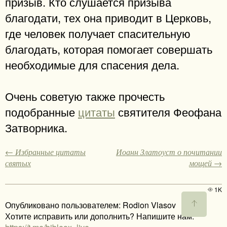
призыв. Кто слушается призыва
благодати, тех она приводит в Церковь,
где человек получает спасительную
благодать, которая помогает совершать
необходимые для спасения дела.
Очень советую также прочесть
подобранные
цитаты
святителя Феофана
Затворника.
← Избранные цитаты
Иоанн Златоуст о почитании
святых
мощей →
1K
Опубликовано пользователем: Rodion Vlasov
Хотите исправить или дополнить? Напишите нам: