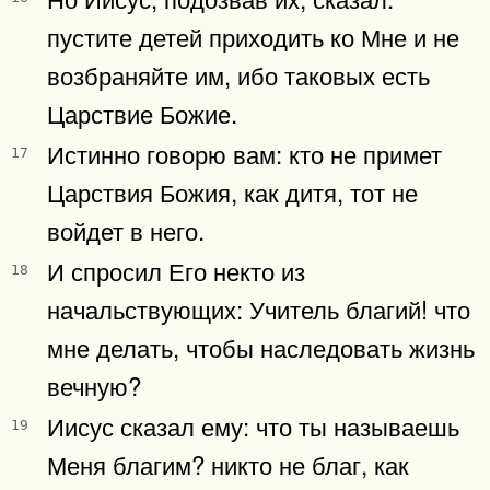
пустите детей приходить ко Мне и не
возбраняйте им, ибо таковых есть
Царствие Божие.
Истинно говорю вам: кто не примет
17
Царствия Божия, как дитя, тот не
войдет в него.
И спросил Его некто из
18
начальствующих: Учитель благий! что
мне делать, чтобы наследовать жизнь
вечную?
Иисус сказал ему: что ты называешь
19
Меня благим? никто не благ, как