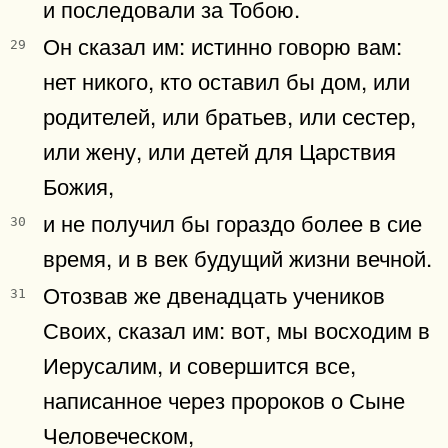
и последовали за Тобою.
Он сказал им: истинно говорю вам:
29
нет никого, кто оставил бы дом, или
родителей, или братьев, или сестер,
или жену, или детей для Царствия
Божия,
и не получил бы гораздо более в сие
30
время, и в век будущий жизни вечной.
Отозвав же двенадцать учеников
31
Своих, сказал им: вот, мы восходим в
Иерусалим, и совершится все,
написанное через пророков о Сыне
Человеческом,