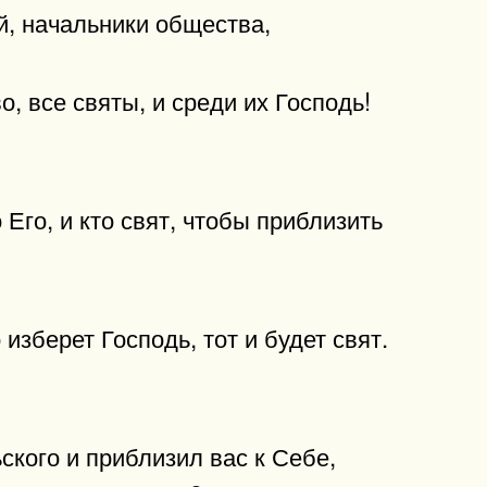
й, начальники общества,
, все святы, и среди их Господь!
 Его, и кто свят, чтобы приблизить
 изберет Господь, тот и будет свят.
ского и приблизил вас к Себе,