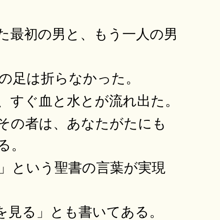
た最初の男と、もう一人の男
の足は折らなかった。
、すぐ血と水とが流れ出た。
その者は、あなたがたにも
る。
」という聖書の言葉が実現
を見る」とも書いてある。