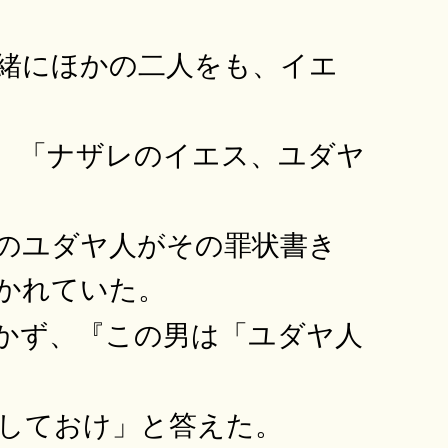
緒にほかの二人をも、イエ
、「ナザレのイエス、ユダヤ
のユダヤ人がその罪状書き
かれていた。
かず、『この男は「ユダヤ人
しておけ」と答えた。