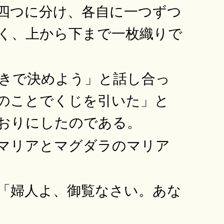
四つに分け、各自に一つずつ
く、上から下まで一枚織りで
きで決めよう」と話し合っ
のことでくじを引いた」と
おりにしたのである。
マリアとマグダラのマリア
「婦人よ、御覧なさい。あな