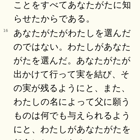
ことをすべてあなたがたに知
らせたからである。
あなたがたがわたしを選んだ
16
のではない。わたしがあなた
がたを選んだ。あなたがたが
出かけて行って実を結び、そ
の実が残るようにと、また、
わたしの名によって父に願う
ものは何でも与えられるよう
にと、わたしがあなたがたを