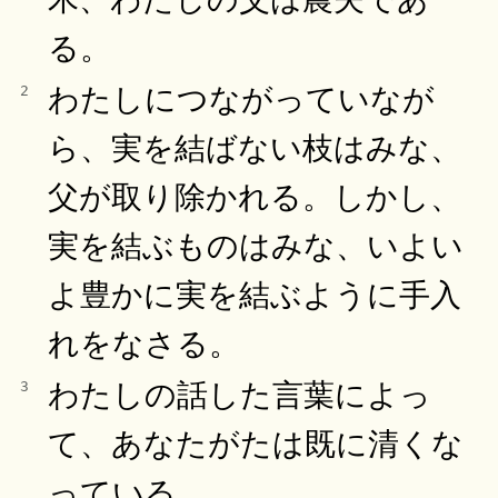
る。
わたしにつながっていなが
2
ら、実を結ばない枝はみな、
父が取り除かれる。しかし、
実を結ぶものはみな、いよい
よ豊かに実を結ぶように手入
れをなさる。
わたしの話した言葉によっ
3
て、あなたがたは既に清くな
っている。