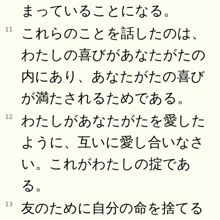
まっていることになる。
これらのことを話したのは、
11
わたしの喜びがあなたがたの
内にあり、あなたがたの喜び
が満たされるためである。
わたしがあなたがたを愛した
12
ように、互いに愛し合いなさ
い。これがわたしの掟であ
る。
友のために自分の命を捨てる
13