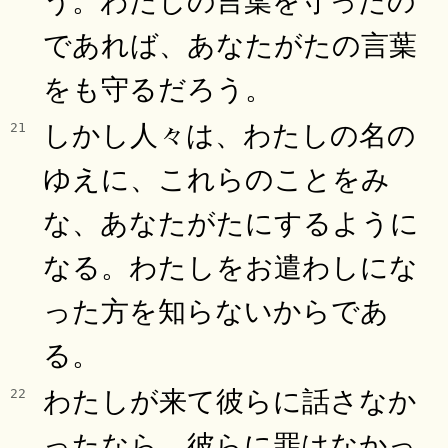
であれば、あなたがたの言葉
をも守るだろう。
しかし人々は、わたしの名の
21
ゆえに、これらのことをみ
な、あなたがたにするように
なる。わたしをお遣わしにな
った方を知らないからであ
る。
わたしが来て彼らに話さなか
22
ったなら、彼らに罪はなかっ