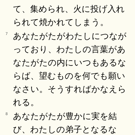
て、集められ、火に投げ入れ
られて焼かれてしまう。
あなたがたがわたしにつなが
7
っており、わたしの言葉があ
なたがたの内にいつもあるな
らば、望むものを何でも願い
なさい。そうすればかなえら
れる。
あなたがたが豊かに実を結
8
び、わたしの弟子となるな