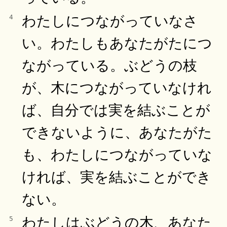
わたしにつながっていなさ
4
い。わたしもあなたがたにつ
ながっている。ぶどうの枝
が、木につながっていなけれ
ば、自分では実を結ぶことが
できないように、あなたがた
も、わたしにつながっていな
ければ、実を結ぶことができ
ない。
わたしはぶどうの木、あなた
5