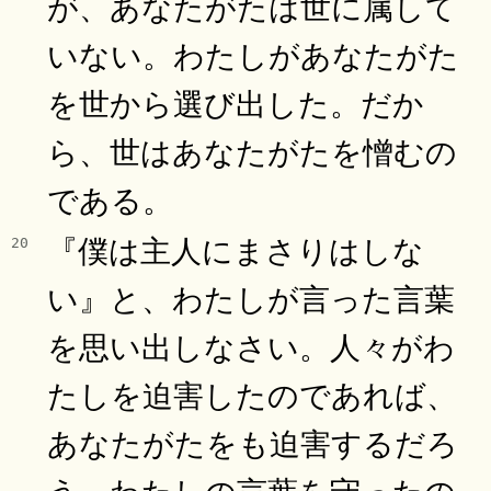
が、あなたがたは世に属して
いない。わたしがあなたがた
を世から選び出した。だか
ら、世はあなたがたを憎むの
である。
『僕は主人にまさりはしな
20
い』と、わたしが言った言葉
を思い出しなさい。人々がわ
たしを迫害したのであれば、
あなたがたをも迫害するだろ
う。わたしの言葉を守ったの