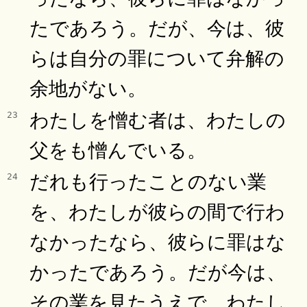
たであろう。だが、今は、彼
らは自分の罪について弁解の
余地がない。
わたしを憎む者は、わたしの
23
父をも憎んでいる。
だれも行ったことのない業
24
を、わたしが彼らの間で行わ
なかったなら、彼らに罪はな
かったであろう。だが今は、
その業を見たうえで、わたし