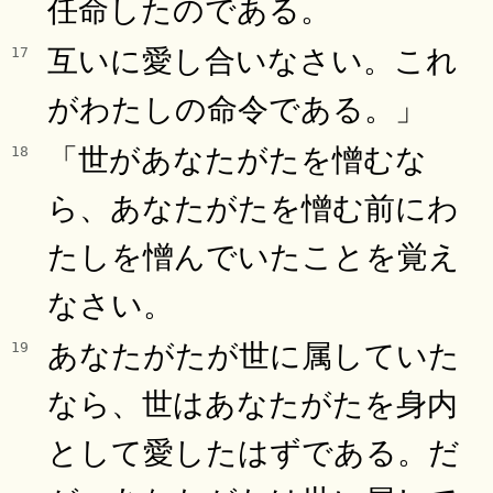
任命したのである。
互いに愛し合いなさい。これ
17
がわたしの命令である。」
「世があなたがたを憎むな
18
ら、あなたがたを憎む前にわ
たしを憎んでいたことを覚え
なさい。
あなたがたが世に属していた
19
なら、世はあなたがたを身内
として愛したはずである。だ