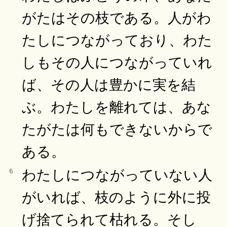
がたはその枝である。人がわ
たしにつながっており、わた
しもその人につながっていれ
ば、その人は豊かに実を結
ぶ。わたしを離れては、あな
たがたは何もできないからで
ある。
わたしにつながっていない人
6
がいれば、枝のように外に投
げ捨てられて枯れる。そし