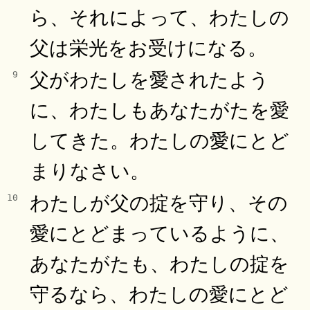
ら、それによって、わたしの
父は栄光をお受けになる。
父がわたしを愛されたよう
9
に、わたしもあなたがたを愛
してきた。わたしの愛にとど
まりなさい。
わたしが父の掟を守り、その
10
愛にとどまっているように、
あなたがたも、わたしの掟を
守るなら、わたしの愛にとど