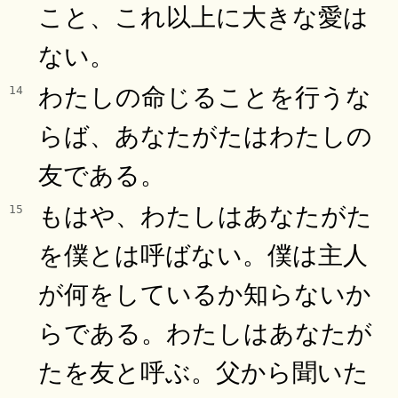
こと、これ以上に大きな愛は
ない。
わたしの命じることを行うな
14
らば、あなたがたはわたしの
友である。
もはや、わたしはあなたがた
15
を僕とは呼ばない。僕は主人
が何をしているか知らないか
らである。わたしはあなたが
たを友と呼ぶ。父から聞いた