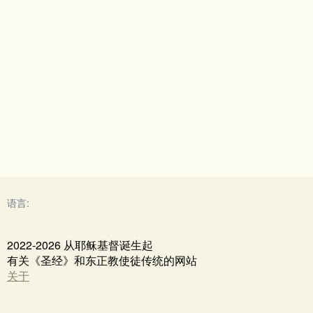
语言:
2022-2026 从耶稣基督诞生起
有关《圣经》和东正教使徒传统的网站
关于