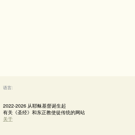
语言:
2022-2026 从耶稣基督诞生起
有关《圣经》和东正教使徒传统的网站
关于