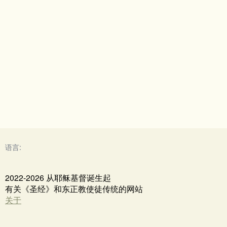
语言:
2022-2026 从耶稣基督诞生起
有关《圣经》和东正教使徒传统的网站
关于