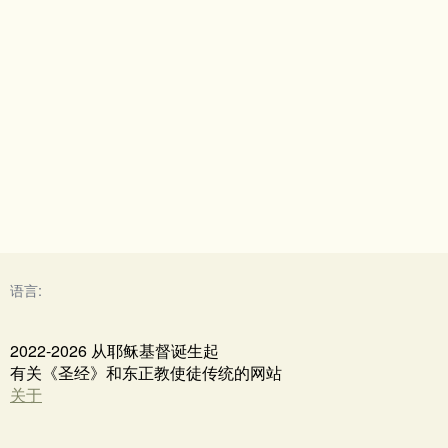
语言:
2022-2026 从耶稣基督诞生起
有关《圣经》和东正教使徒传统的网站
关于