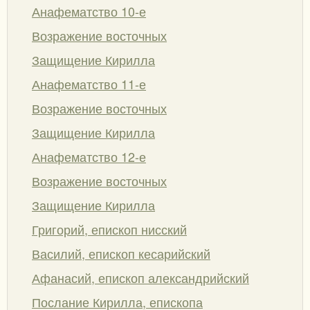
Анафематство 10-е
Возражение восточных
Защищение Кирилла
Анафематство 11-е
Возражение восточных
Защищение Кирилла
Анафематство 12-е
Возражение восточных
Защищение Кирилла
Григорий, епископ нисский
Василий, епископ кесарийский
Афанасий, епископ александрийский
Послание Кирилла, епископа