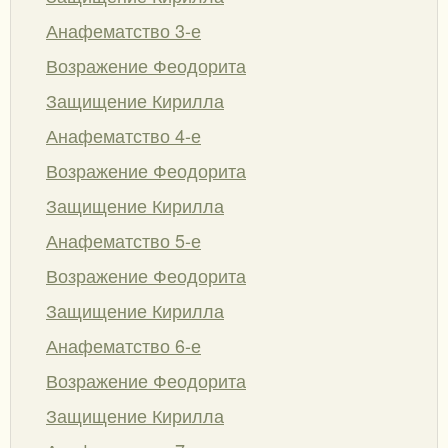
Анафематство 3-е
Возражение Феодорита
Защищение Кирилла
Анафематство 4-е
Возражение Феодорита
Защищение Кирилла
Анафематство 5-е
Возражение Феодорита
Защищение Кирилла
Анафематство 6-е
Возражение Феодорита
Защищение Кирилла