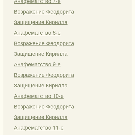
Анафематство 7-е
Возражение Феодорита
Защищение Кирилла
Анафематство 8-е
Возражение Феодорита
Защищение Кирилла
Анафематство 9-е
Возражение Феодорита
Защищение Кирилла
Анафематство 10-е
Возражение Феодорита
Защищение Кирилла
Анафематство 11-е