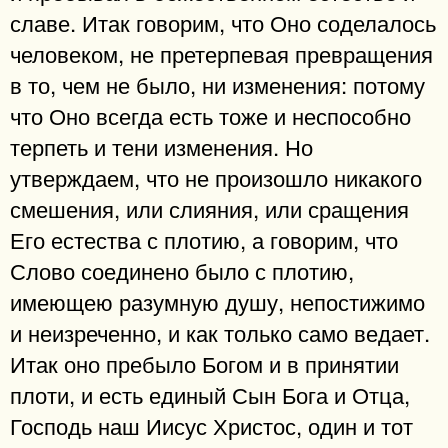
славе. Итак говорим, что Оно соделалось
человеком, не претерпевая превращения
в то, чем не было, ни изменения: потому
что Оно всегда есть тоже и неспособно
терпеть и тени изменения. Но
утверждаем, что не произошло никакого
смешения, или слияния, или сращения
Его естества с плотию, а говорим, что
Слово соединено было с плотию,
имеющею разумную душу, непостижимо
и неизреченно, и как только само ведает.
Итак оно пребыло Богом и в принятии
плоти, и есть единый Сын Бога и Отца,
Господь наш Иисус Христос, один и тот