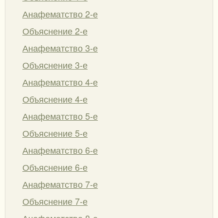
Анафематство 2-е
Объяснение 2-е
Анафематство 3-е
Объяснение 3-е
Анафематство 4-е
Объяснение 4-е
Анафематство 5-е
Объяснение 5-е
Анафематство 6-е
Объяснение 6-е
Анафематство 7-е
Объяснение 7-е
Анафематство 8-е