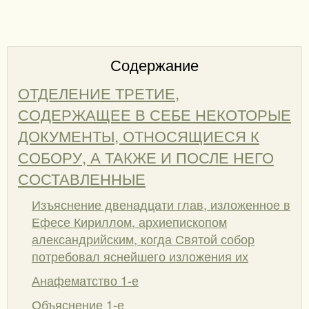
Содержание
ОТДЕЛЕНИЕ ТРЕТИЕ,
СОДЕРЖАЩЕЕ В СЕБЕ НЕКОТОРЫЕ
ДОКУМЕНТЫ, ОТНОСЯЩИЕСЯ К
СОБОРУ, А ТАКЖЕ И ПОСЛЕ НЕГО
СОСТАВЛЕННЫЕ
Изъяснение двенадцати глав, изложенное в
Ефесе Кириллом, архиепископом
александрийским, когда Святой собор
потребовал яснейшего изложения их
Анафематство 1-е
Объяснение 1-е