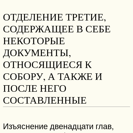
ОТДЕЛЕНИЕ ТРЕТИЕ,
СОДЕРЖАЩЕЕ В СЕБЕ
НЕКОТОРЫЕ
ДОКУМЕНТЫ,
ОТНОСЯЩИЕСЯ К
СОБОРУ, А ТАКЖЕ И
ПОСЛЕ НЕГО
СОСТАВЛЕННЫЕ
Изъяснение двенадцати глав,