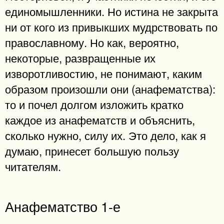
единомышленники. Но истина не закрыта
ни от кого из привыкших мудрствовать по
православному. Но как, вероятно,
некоторые, развращенные их
изворотливостию, не понимают, каким
образом произошли они (анафематства):
то и почел долгом изложить кратко
каждое из анафематств и объяснить,
сколько нужно, силу их. Это дело, как я
думаю, принесет большую пользу
читателям.
Анафематство 1-е