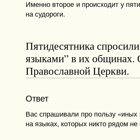
Именно второе и происходит у пяти
на судороги.
Пятидесятника спросили,
языками” в их общинах. 
Православной Церкви.
Ответ
Вас спрашивали про пользу «иных я
на языках, которых никто рядом не