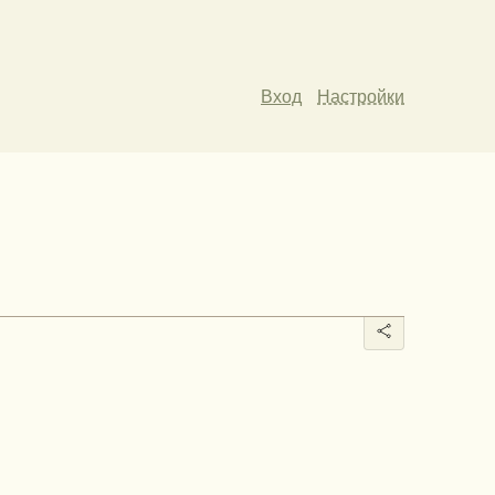
Вход
Настройки