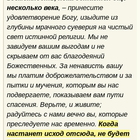
несколько века
, – принесите
удовлетворение Богу, изыдите из
глубины мрачного суеверия на чистый
свет истинной религии. Мы не
завидуем вашим выгодам и не
скрываем от вас благодеяний
Божественных. За ненависть вашу
мы платим доброжелательством и за
пытки и мучения, которым вы нас
подвергаете, показываем вам пути
спасения. Верьте, и живите;
радуйтесь с нами вечно вы, которые
преследуете нас временно.
Когда
настанет исход отсюда, не будет