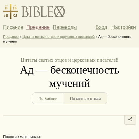
Писание
Предание
Переводы
Вход
Настройки
Предание
»
Цитаты святых отцов и церковных писателей
» Ад — бесконечность
мучений
Цитаты святых отцов и церковных писателей
Ад — бесконечность
мучений
По Библии
По святым отцам
Похожие материалы: