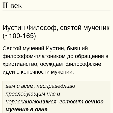
II век
Иустин Философ, святой мученик
(~100-165)
Святой мучений Иустин, бывший
философом-платоником до обращения в
христианство, осуждает философские
идеи о конечности мучений:
вам и всем, несправедливо
преследующим нас и
нераскаивающимся, готовит
вечное
мучение в огне
.