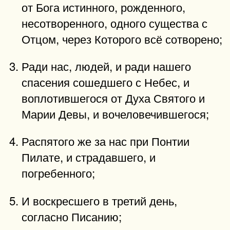
от Бога истинного, рожденного,
несотворенного, одного существа с
Отцом, через Которого всё сотворено;
Ради нас, людей, и ради нашего
спасения сошедшего с Небес, и
воплотившегося от Духа Святого и
Марии Девы, и вочеловечившегося;
Распятого же за нас при Понтии
Пилате, и страдавшего, и
погребенного;
И воскресшего в третий день,
согласно Писанию;