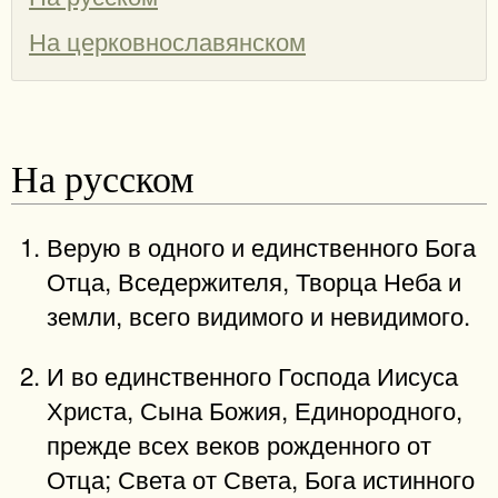
На церковнославянском
На русском
Верую в одного и единственного Бога
Отца, Вседержителя, Творца Неба и
земли, всего видимого и невидимого.
И во единственного Господа Иисуса
Христа, Сына Божия, Единородного,
прежде всех веков рожденного от
Отца; Света от Света, Бога истинного