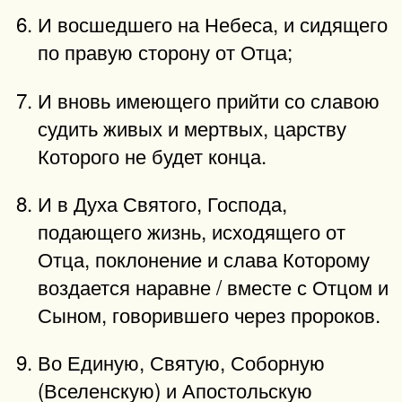
И восшедшего на Небеса, и сидящего
по правую сторону от Отца;
И вновь имеющего прийти со славою
судить живых и мертвых, царству
Которого не будет конца.
И в Духа Святого, Господа,
подающего жизнь, исходящего от
Отца, поклонение и слава Которому
воздается наравне / вместе с Отцом и
Сыном, говорившего через пророков.
Во Единую, Святую, Соборную
(Вселенскую) и Апостольскую