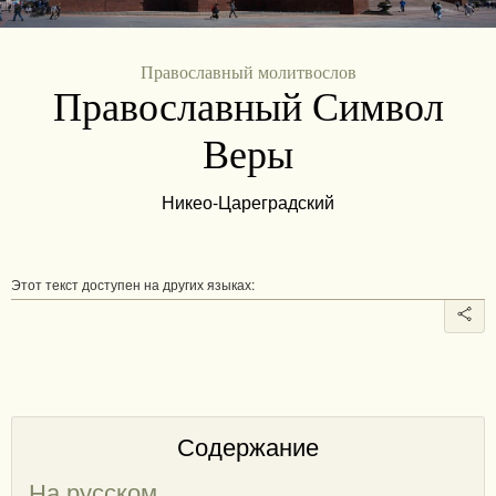
Православный молитвослов
Православный Символ
Веры
Никео-Цареградский
Этот текст доступен на других языках:
Содержание
На русском