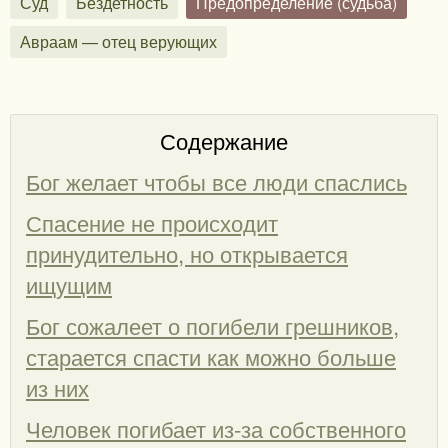
Суд
Бездетность
Предопределение (судьба)
Авраам — отец верующих
Содержание
Бог желает чтобы все люди спаслись
Спасение не происходит
принудительно, но открывается
ищущим
Бог сожалеет о погибели грешников,
старается спасти как можно больше
из них
Человек погибает из-за собственного