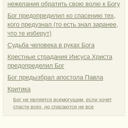
нежелания обратить свою волю к Богу
Бог предопредилил ко спасению тех,
кого предузнал (то есть знал заранее,
что те изберут)
Судьба человека в руках Бога
Крестные страдания Иисуса Христа
предопределил Бог
Бог предызбрал апостола Павла
Критика
Бог не является всемогущим, если хочет
спасти всех, но спасаются не все