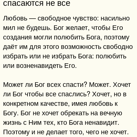
спасаются не все
Любовь — свободное чувство: насильно
мил не будешь. Бог желает, чтобы Его
создания могли полюбить Бога, поэтому
даёт им для этого возможность свободно
избрать или не избрать Бога: полюбить
или возненавидеть Его.
Может ли Бог всех спасти? Может. Хочет
ли Бог чтобы все спаслись? Хочет, но в
конкретном качестве, имея любовь к
Богу. Бог не хочет обрекать на вечную
жизнь с Ним тех, кто Бога ненавидит.
Поэтому и не делает того, чего не хочет.