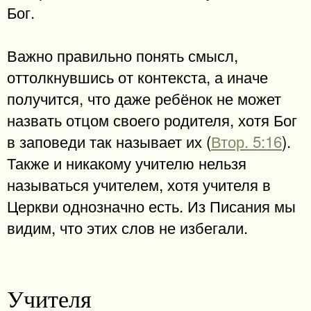
Бог.
Важно правильно понять смысл,
оттолкнувшись от контекста, а иначе
получится, что даже ребёнок не может
назвать отцом своего родителя, хотя Бог
в заповеди так называет их (
Втор. 5:16
).
Также и никакому учителю нельзя
называться учителем, хотя учителя в
Церкви однозначно есть. Из Писания мы
видим, что этих слов не избегали.
Учителя