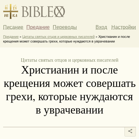
Писание
Предание
Переводы
Вход
Настройки
Предание
»
Цитаты святых отцов и церковных писателей
» Христианин и после
крещения может совершать грехи, которые нуждаются в уврачевании
Цитаты святых отцов и церковных писателей
Христианин и после
крещения может совершать
грехи, которые нуждаются
в уврачевании