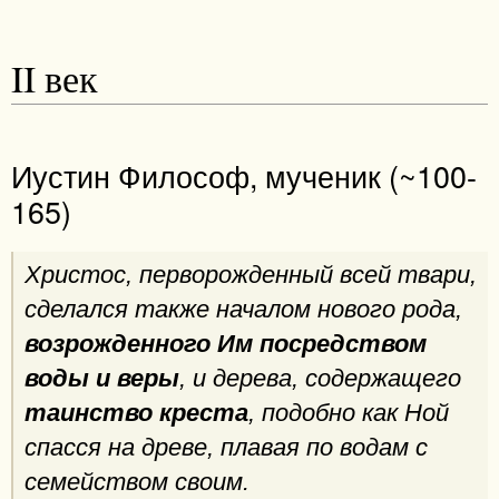
II век
Иустин Философ, мученик (~100-
165)
Христос, перворожденный всей твари,
сделался также началом нового рода,
возрожденного Им посредством
воды и веры
, и дерева, содержащего
таинство креста
, подобно как Ной
спасся на древе, плавая по водам с
семейством своим.