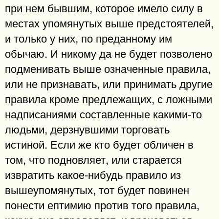
при нем бывшим, которое имело силу в
местах упомянутых выше предстоятелей,
и только у них, по преданному им
обычаю. И никому да не будет позволено
подменивать выше означенные правила,
или не признавать, или принимать другие
правила кроме предлежащих, с ложными
надписаниями составленные какими-то
людьми, дерзнувшими торговать
истиной. Если же кто будет обличен в
том, что подновляет, или старается
извратить какое-нибудь правило из
вышеупомянутых, тот будет повинен
понести ептимию против того правила,