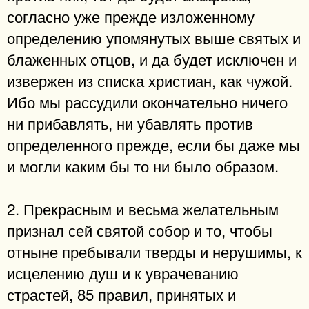
согласно уже прежде изложенному
определению упомянутых выше святых и
блаженных отцов, и да будет исключен и
извержен из списка христиан, как чужой.
Ибо мы рассудили окончательно ничего
ни прибавлять, ни убавлять против
определенного прежде, если бы даже мы
и могли каким бы то ни было образом.
2. Прекрасным и весьма желательным
признал сей святой собор и то, чтобы
отныне пребывали тверды и нерушимы, к
исцелению душ и к уврачеванию
страстей, 85 правил, принятых и