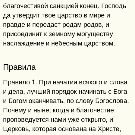
благочестивой санкцией конец. Господь
да утвердит твое царство в мире и
правде и передаст родам родов, и
присоединит к земному могуществу
наслаждение и небесным царством.
Правила
Правило 1. При начатии всякого и слова
и дела, лучший порядок начинать с Бога
и Богом оканчивать, по слову Богослова.
Почему и ныне, когда и благочестие
проповедуется нами уже открыто, и
Церковь, которая основана на Христе,