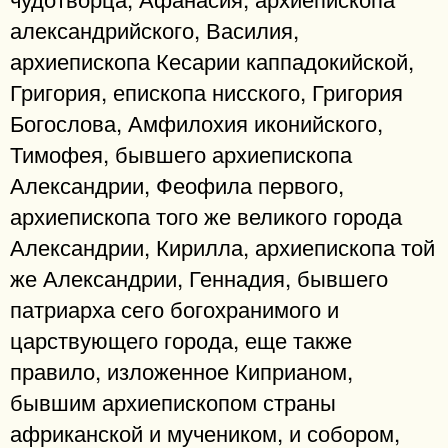
александрийского, Василия,
архиепископа Кесарии каппадокийской,
Григория, епископа нисского, Григория
Богослова, Амфилохия иконийского,
Тимофея, бывшего архиепископа
Александрии, Феофила первого,
архиепископа того же великого города
Александрии, Кирилла, архиепископа той
же Александрии, Геннадия, бывшего
патриарха сего богохранимого и
царствующего города, еще также
правило, изложенное Киприаном,
бывшим архиепископом страны
африканской и мучеником, и собором,