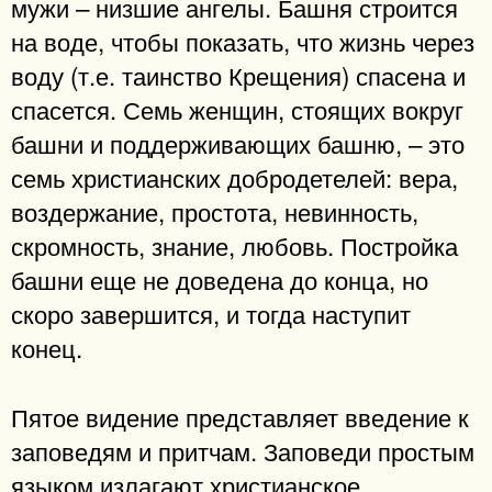
мужи – низшие ангелы. Башня строится
на воде, чтобы показать, что жизнь через
воду (т.е. таинство Крещения) спасена и
спасется. Семь женщин, стоящих вокруг
башни и поддерживающих башню, – это
семь христианских добродетелей: вера,
воздержание, простота, невинность,
скромность, знание, любовь. Постройка
башни еще не доведена до конца, но
скоро завершится, и тогда наступит
конец.
Пятое видение представляет введение к
заповедям и притчам. Заповеди простым
языком излагают христианское