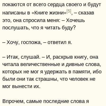
покаются от всего сердца своего и будут
[5]
написаны в «Книге жизни»
, – сказав
это, она спросила меня: – Хочешь
послушать, что я читать буду?
– Хочу, госпожа, – ответил я.
– Итак, слушай. – И, раскрыв книгу, она
читала величественные и дивные слова,
которых не мог я удержать в памяти, ибо
были они так страшны, что человек не
мог вынести их.
Впрочем, самые последние слова я