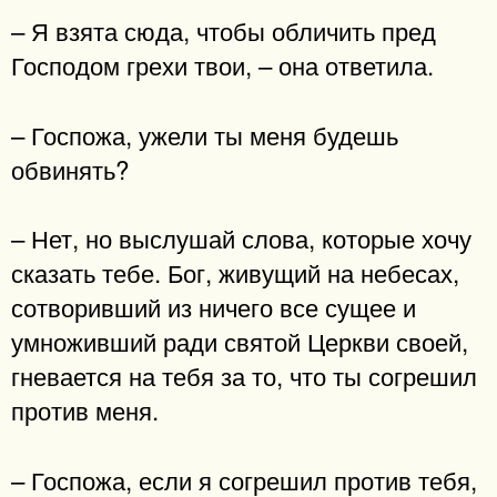
– Я взята сюда, чтобы обличить пред
Господом грехи твои, – она ответила.
– Госпожа, ужели ты меня будешь
обвинять?
– Нет, но выслушай слова, которые хочу
сказать тебе. Бог, живущий на небесах,
сотворивший из ничего все сущее и
умноживший ради святой Церкви своей,
гневается на тебя за то, что ты согрешил
против меня.
– Госпожа, если я согрешил против тебя,