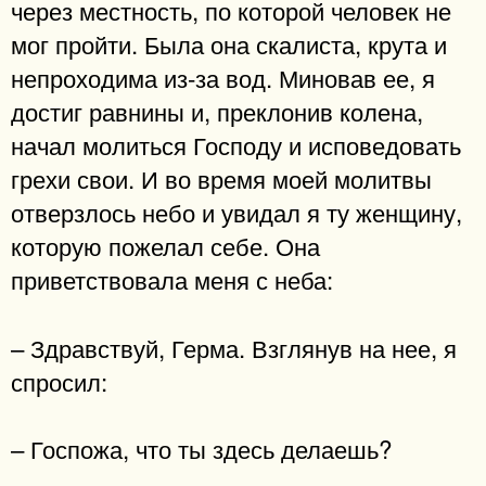
через местность, по которой человек не
мог пройти. Была она скалиста, крута и
непроходима из-за вод. Миновав ее, я
достиг равнины и, преклонив колена,
начал молиться Господу и исповедовать
грехи свои. И во время моей молитвы
отверзлось небо и увидал я ту женщину,
которую пожелал себе. Она
приветствовала меня с неба:
– Здравствуй, Герма. Взглянув на нее, я
спросил:
– Госпожа, что ты здесь делаешь?