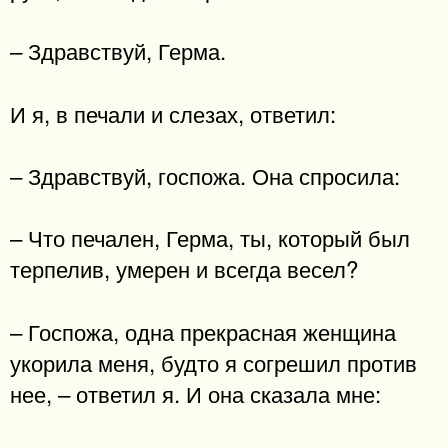
– Здравствуй, Герма.
И я, в печали и слезах, ответил:
– Здравствуй, госпожа. Она спросила:
– Что печален, Герма, ты, который был
терпелив, умерен и всегда весел?
– Госпожа, одна прекрасная женщина
укорила меня, будто я согрешил против
нее, – ответил я. И она сказала мне: