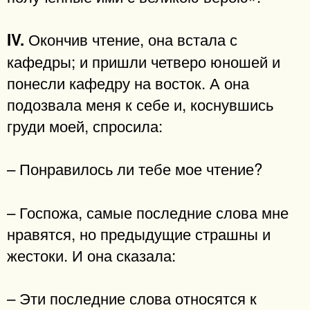
Окончив чтение, она встала с
IV.
кафедры; и пришли четверо юношей и
понесли кафедру на восток. А она
подозвала меня к себе и, коснувшись
груди моей, спросила:
– Понравилось ли тебе мое чтение?
– Госпожа, самые последние слова мне
нравятся, но предыдущие страшны и
жестоки. И она сказала:
– Эти последние слова относятся к