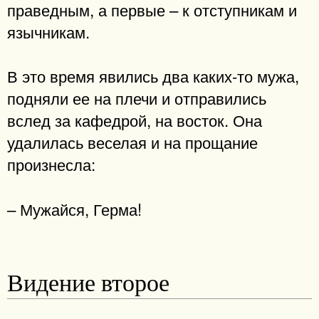
праведным, а первые – к отступникам и
язычникам.
В это время явились два каких-то мужа,
подняли ее на плечи и отправились
вслед за кафедрой, на восток. Она
удалилась веселая и на прощание
произнесла:
– Мужайся, Герма!
Видение второе