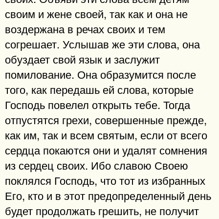
своим и жене своей, так как и она не
воздержана в речах своих и тем
согрешает. Услышав же эти слова, она
обуздает свой язык и заслужит
помилование. Она образумится после
того, как передашь ей слова, которые
Господь повелел открыть тебе. Тогда
отпустятся грехи, совершенные прежде,
как им, так и всем святым, если от всего
сердца покаются они и удалят сомнения
из сердец своих. Ибо славою Своею
поклялся Господь, что тот из избранных
Его, кто и в этот предопределенный день
будет продолжать грешить, не получит