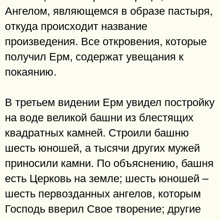
Ангелом, являющемся в образе пастыря,
откуда происходит название
произведения. Все откровения, которые
получил Ерм, содержат увещания к
покаянию.
В третьем видении Ерм увидел постройку
на воде великой башни из блестящих
квадратных камней. Строили башню
шесть юношей, а тысячи других мужей
приносили камни. По объяснению, башня
есть Церковь на земле; шесть юношей –
шесть первозданных ангелов, которым
Господь вверил Свое творение; другие