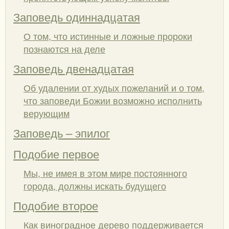
Заповедь одиннадцатая
О том, что истинные и ложные пророки
познаются на деле
Заповедь двенадцатая
Об удалении от худых пожеланий и о том,
что заповеди Божии возможно исполнить
верующим
Заповедь – эпилог
Подобие первое
Мы, не имея в этом мире постоянного
города, должны искать будущего
Подобие второе
Как виноградное дерево поддерживается