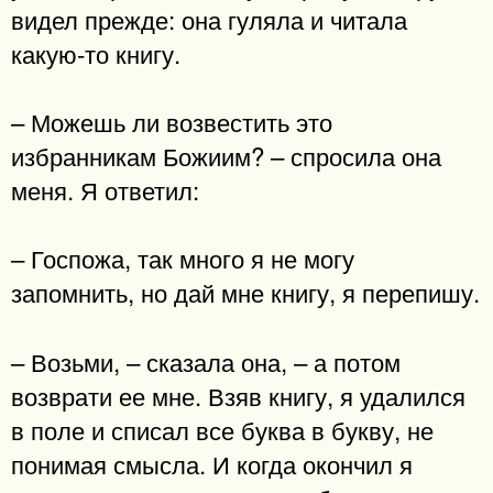
видел прежде: она гуляла и читала
какую-то книгу.
– Можешь ли возвестить это
избранникам Божиим? – спросила она
меня. Я ответил:
– Госпожа, так много я не могу
запомнить, но дай мне книгу, я перепишу.
– Возьми, – сказала она, – а потом
возврати ее мне. Взяв книгу, я удалился
в поле и списал все буква в букву, не
понимая смысла. И когда окончил я