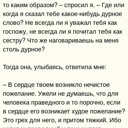
то каким образом? – спросил я. – Где или
когда я сказал тебе какое-нибудь дурное
слово? Не всегда ли я уважал тебя как
госпожу, не всегда ли я почитал тебя как
сестру? Что же наговариваешь на меня
столь дурное?
Тогда она, улыбаясь, ответила мне:
– В сердце твоем возникло нечистое
пожелание. Ужели не думаешь, что для
человека праведного и то порочно, если
в сердце его возникает худое пожелание?
Это грех для него, и притом тяжкий. Ибо