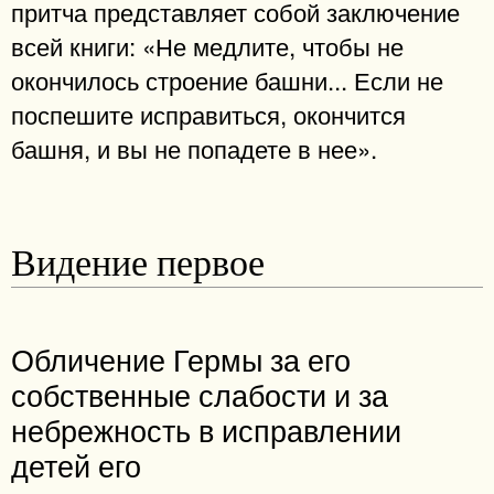
притча представляет собой заключение
всей книги: «Не медлите, чтобы не
окончилось строение башни... Если не
поспешите исправиться, окончится
башня, и вы не попадете в нее».
Видение первое
Обличение Гермы за его
собственные слабости и за
небрежность в исправлении
детей его